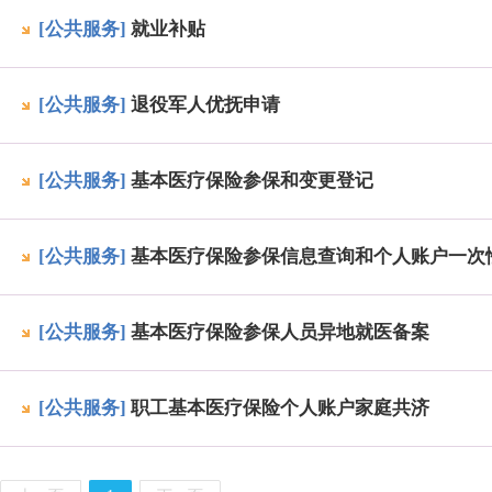
[公共服务]
就业补贴
[公共服务]
退役军人优抚申请
[公共服务]
基本医疗保险参保和变更登记
[公共服务]
基本医疗保险参保信息查询和个人账户一次
[公共服务]
基本医疗保险参保人员异地就医备案
[公共服务]
职工基本医疗保险个人账户家庭共济