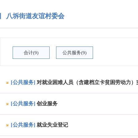
八坼街道友谊村委会
合计(9)
公共服务(9)
[公共服务]
对就业困难人员（含建档立卡贫困劳动力）
[公共服务]
创业服务
[公共服务]
就业失业登记